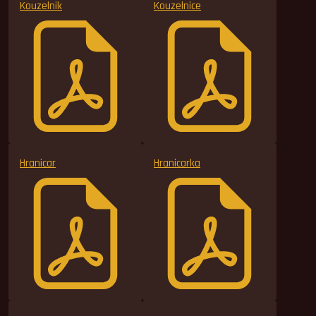
Kouzelnik
Kouzelnice
Hranicar
Hranicarka