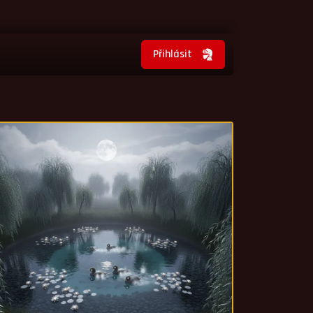
Přihlásit