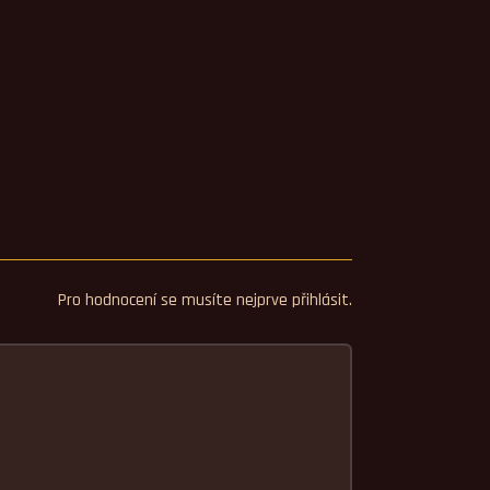
Pro hodnocení se musíte nejprve přihlásit.